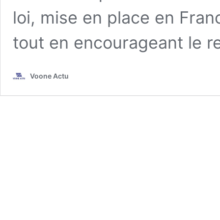
loi, mise en place en Franc
tout en encourageant le r
Voone Actu