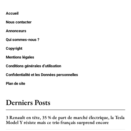
Accueil
Nous contacter
Annonceurs
Qui sommes-nous ?
Copyright
Mentions légales
Conditions générales d’utilisation
Confidentialité et les Données personnelles
Plan de site
Derniers Posts
3 Renault en tête, 35 % de part de marché électrique, la Tesla
Model Y résiste mais ce trio français surprend encore