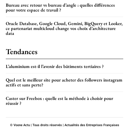
Bureau avec retour vs bureau d’angle : quelles différences
pour votre espace de travail ?
Oracle Database, Google Cloud, Gemini, BigQuery et Looker,
ce partenariat multicloud change vos choix d’architecture
data
Tendances
L’aluminium est-il l’avenir des bâtiments tertiaires ?
Quel est le meilleur site pour acheter des followers instagram
actifs et sans perte?
Caster sur Freebox : quelle est la méthode à choisir pour
réussir ?
© Voone Actu | Tous droits réservés | Actualités des Entreprises Françaises