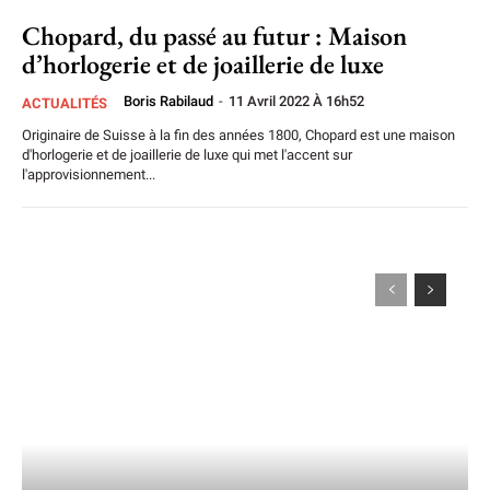
Chopard, du passé au futur : Maison
d’horlogerie et de joaillerie de luxe
Boris Rabilaud
-
11 Avril 2022 À 16h52
ACTUALITÉS
Originaire de Suisse à la fin des années 1800, Chopard est une maison
d'horlogerie et de joaillerie de luxe qui met l'accent sur
l'approvisionnement...