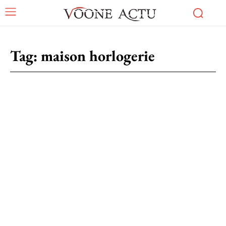
Tag:
maison horlogerie