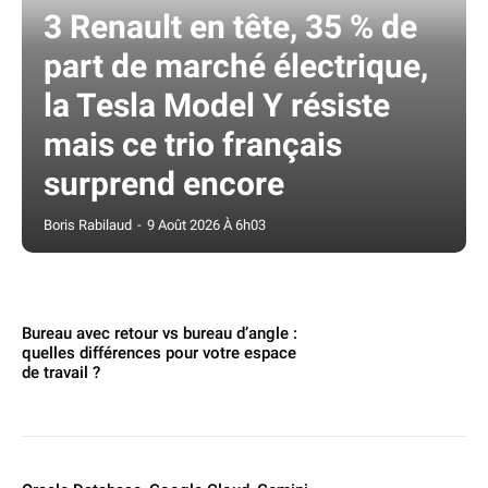
3 Renault en tête, 35 % de
part de marché électrique,
la Tesla Model Y résiste
mais ce trio français
surprend encore
Boris Rabilaud
-
9 Août 2026 À 6h03
Bureau avec retour vs bureau d’angle :
quelles différences pour votre espace
de travail ?