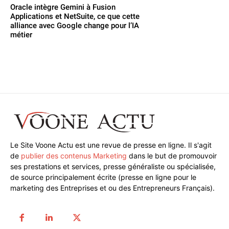
Oracle intègre Gemini à Fusion
Applications et NetSuite, ce que cette
alliance avec Google change pour l’IA
métier
Le Site Voone Actu est une revue de presse en ligne. Il s'agit
de
publier des contenus Marketing
dans le but de promouvoir
ses prestations et services, presse généraliste ou spécialisée,
de source principalement écrite (presse en ligne pour le
marketing des Entreprises et ou des Entrepreneurs Français).